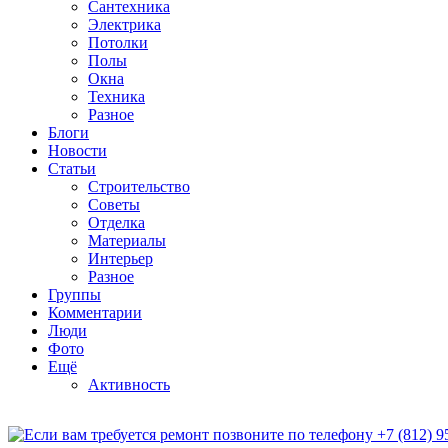
Сантехника
Электрика
Потолки
Полы
Окна
Техника
Разное
Блоги
Новости
Статьи
Строительство
Советы
Отделка
Материалы
Интерьер
Разное
Группы
Комментарии
Люди
Фото
Ещё
Активность