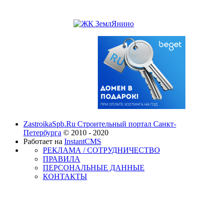
ZastroikaSpb.Ru Строительный портал Санкт-
Петербурга
© 2010 - 2020
Работает на
InstantCMS
РЕКЛАМА / СОТРУДНИЧЕСТВО
ПРАВИЛА
ПЕРСОНАЛЬНЫЕ ДАННЫЕ
КОНТАКТЫ