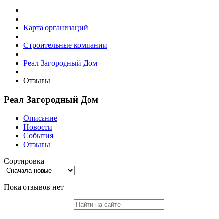
Карта организаций
Строительные компании
Реал Загородный Дом
Отзывы
Реал Загородный Дом
Описание
Новости
События
Отзывы
Сортировка
Пока отзывов нет