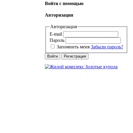
Войти с помощью
Авторизация
Авторизация
E-mail
Пароль
Запомнить меня
Забыли пароль?
Войти
Регистрация