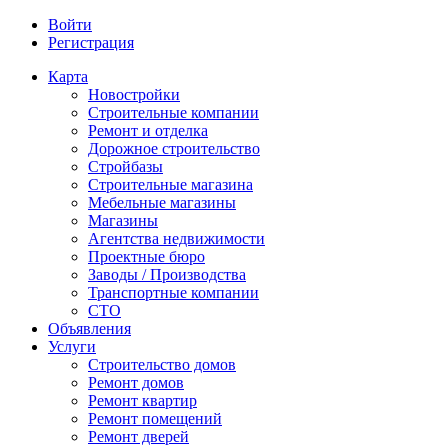
Войти
Регистрация
Карта
Новостройки
Строительные компании
Ремонт и отделка
Дорожное строительство
Стройбазы
Строительные магазина
Мебельные магазины
Магазины
Агентства недвижимости
Проектные бюро
Заводы / Производства
Транспортные компании
СТО
Объявления
Услуги
Строительство домов
Ремонт домов
Ремонт квартир
Ремонт помещений
Ремонт дверей