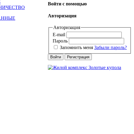
S
Войти с помощью
ДНИЧЕСТВО
Авторизация
АННЫЕ
Авторизация
E-mail
Пароль
Запомнить меня
Забыли пароль?
Войти
Регистрация