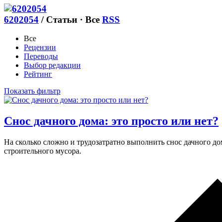
6202054
/
Статьи · Все
RSS
Все
Рецензии
Переводы
Выбор редакции
Рейтинг
Показать фильтр
Снос дачного дома: это просто или нет?
На сколько сложно и трудозатратно выполнить снос дачного дом
строительного мусора.