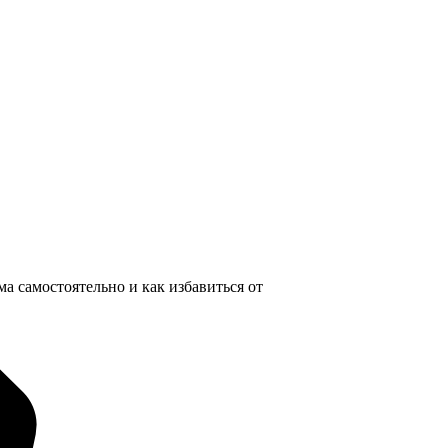
а самостоятельно и как избавиться от