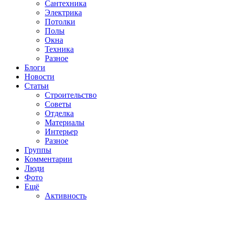
Сантехника
Электрика
Потолки
Полы
Окна
Техника
Разное
Блоги
Новости
Статьи
Строительство
Советы
Отделка
Материалы
Интерьер
Разное
Группы
Комментарии
Люди
Фото
Ещё
Активность