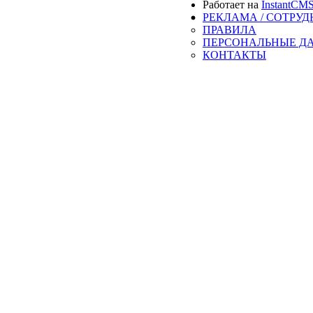
Работает на
InstantCM
РЕКЛАМА / СОТРУ
ПРАВИЛА
ПЕРСОНАЛЬНЫЕ Д
КОНТАКТЫ