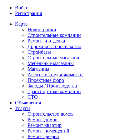
Войти
Регистрация
Карта
Новостройки
Строительные компании
Ремонт и отделка
Дорожное строительство
Стройбазы
Строительные магазина
Мебельные магазины
Магазины
Агентства недвижимости
Проектные бюро
Заводы / Производства
Транспортные компании
СТО
Объявления
Услуги
Строительство домов
Ремонт домов
Ремонт квартир
Ремонт помещений
Ремонт дверей