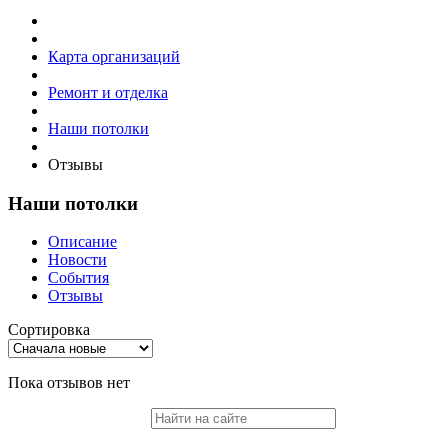
Карта организаций
Ремонт и отделка
Наши потолки
Отзывы
Наши потолки
Описание
Новости
События
Отзывы
Сортировка
Пока отзывов нет