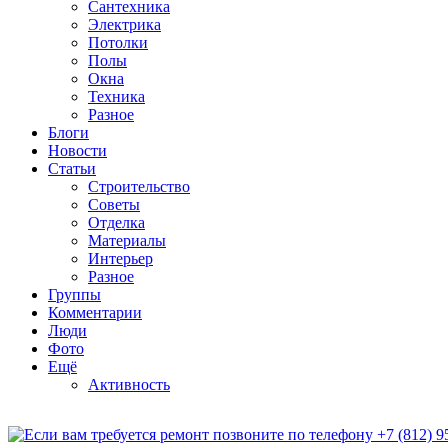
Сантехника
Электрика
Потолки
Полы
Окна
Техника
Разное
Блоги
Новости
Статьи
Строительство
Советы
Отделка
Материалы
Интерьер
Разное
Группы
Комментарии
Люди
Фото
Ещё
Активность