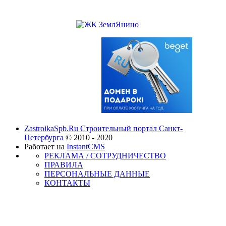
ZastroikaSpb.Ru Строительный портал Санкт-
Петербурга
© 2010 - 2020
Работает на
InstantCMS
РЕКЛАМА / СОТРУДНИЧЕСТВО
ПРАВИЛА
ПЕРСОНАЛЬНЫЕ ДАННЫЕ
КОНТАКТЫ