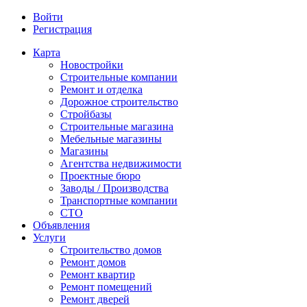
Войти
Регистрация
Карта
Новостройки
Строительные компании
Ремонт и отделка
Дорожное строительство
Стройбазы
Строительные магазина
Мебельные магазины
Магазины
Агентства недвижимости
Проектные бюро
Заводы / Производства
Транспортные компании
СТО
Объявления
Услуги
Строительство домов
Ремонт домов
Ремонт квартир
Ремонт помещений
Ремонт дверей