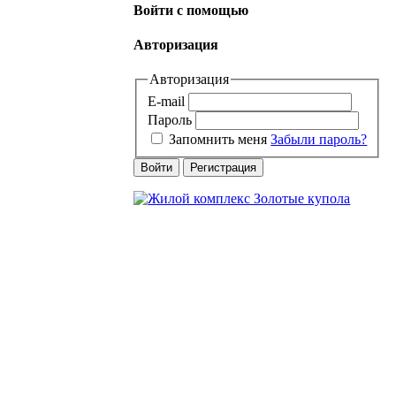
Войти с помощью
Авторизация
Авторизация
E-mail
Пароль
Запомнить меня
Забыли пароль?
Войти
Регистрация