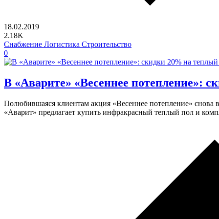
18.02.2019
2.18K
Снабжение Логистика Строительство
0
В «Аварите» «Весеннее потепление»: с
Полюбившаяся клиентам акция «Весеннее потепление» снова в
«Аварит» предлагает купить инфракрасный теплый пол и ком