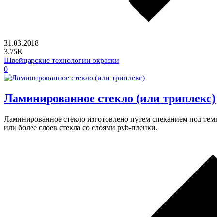
31.03.2018
3.75K
Швейцарские технологии окраски
0
Ламинированное стекло (или триплекс)
Ламинированное стекло изготовлено путем спеканием под те
или более слоев стекла со слоями pvb-пленки.