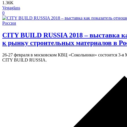
1.36K
Vegaglass
0
CITY BUILD RUSSIA 2018 – выставка к
к рынку строительных материалов в Ро
26-27 февраля в московском КВЦ «Сокольники» состоится 3-я
CITY BUILD RUSSIA.