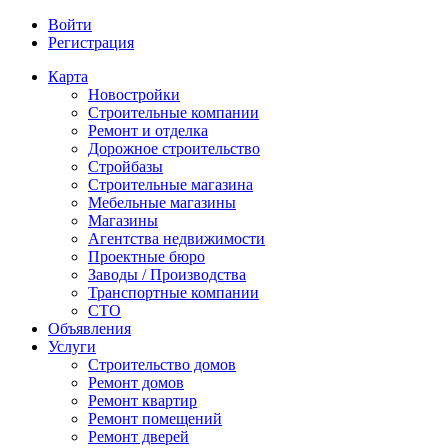
Войти
Регистрация
Карта
Новостройки
Строительные компании
Ремонт и отделка
Дорожное строительство
Стройбазы
Строительные магазина
Мебельные магазины
Магазины
Агентства недвижимости
Проектные бюро
Заводы / Производства
Транспортные компании
СТО
Объявления
Услуги
Строительство домов
Ремонт домов
Ремонт квартир
Ремонт помещений
Ремонт дверей