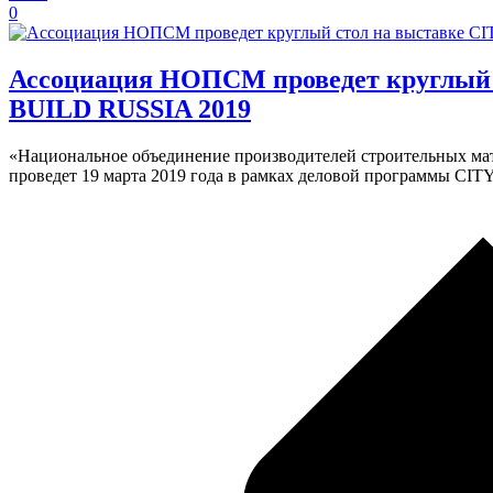
0
Ассоциация НОПСМ проведет круглый 
BUILD RUSSIA 2019
«Национальное объединение производителей строительных мат
проведет 19 марта 2019 года в рамках деловой программы CI