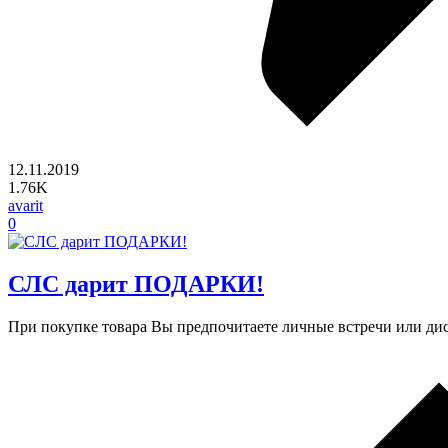
12.11.2019
1.76K
avarit
0
СЛС дарит ПОДАРКИ!
При покупке товара Вы предпочитаете личные встречи или д