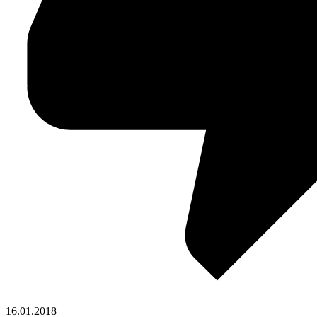
16.01.2018