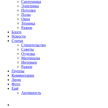
Сантехника
Электрика
Потолки
Полы
Окна
Техника
Разное
Блоги
Новости
Статьи
Строительство
Советы
Отделка
Материалы
Интерьер
Разное
Группы
Комментарии
Люди
Фото
Ещё
Активность