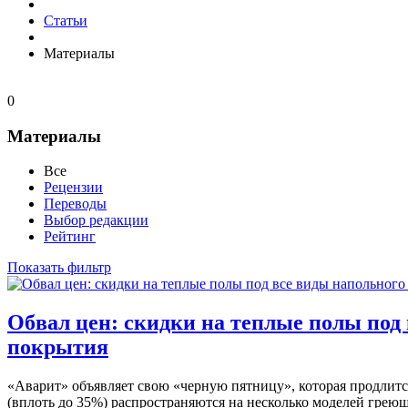
Статьи
Материалы
0
Материалы
Все
Рецензии
Переводы
Выбор редакции
Рейтинг
Показать фильтр
Обвал цен: скидки на теплые полы под
покрытия
«Аварит» объявляет свою «черную пятницу», которая продлитс
(вплоть до 35%) распространяются на несколько моделей греющ