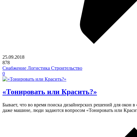
25.09.2018
878
Снабжение Логистика Строительство
0
«Тонировать или Красить?»
Бывает, что во время поиска дизайнерских решений для окон в 
даже машине, люди задаются вопросом «Тонировать или Краси