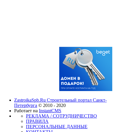
ZastroikaSpb.Ru Строительный портал Санкт-
Петербурга
© 2010 - 2020
Работает на
InstantCMS
РЕКЛАМА / СОТРУДНИЧЕСТВО
ПРАВИЛА
ПЕРСОНАЛЬНЫЕ ДАННЫЕ
КОНТАКТЫ