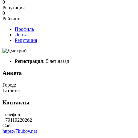
0
Репутация
0
Рейтинг
Профиль
Лента
Репутация
Регистрация:
5 лет назад
Анкета
Город:
Гатчина
Контакты
Телефон:
+79119220262
Сайт:
https://7kubov.net