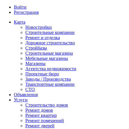
Войти
Регистрация
Карта
Новостройки
Строительные компании
Ремонт и отделка
Дорожное строительство
Стройбазы
Строительные магазина
Мебельные магазины
Магазины
Агентства недвижимости
Проектные бюро
Заводы / Производства
Транспортные компании
СТО
Объявления
Услуги
Строительство домов
Ремонт домов
Ремонт квартир
Ремонт помещений
Ремонт дверей