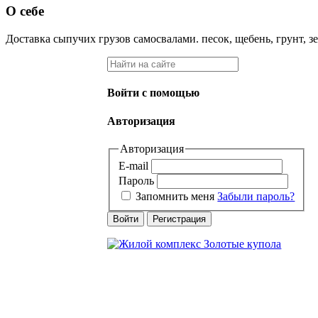
О себе
Доставка сыпучих грузов самосвалами. песок, щебень, грунт, зем
Войти с помощью
Авторизация
Авторизация
E-mail
Пароль
Запомнить меня
Забыли пароль?
Войти
Регистрация