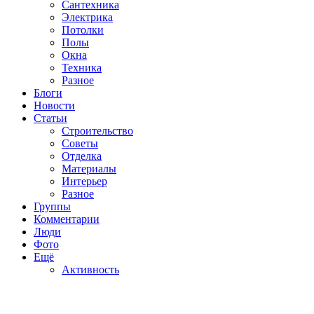
Сантехника
Электрика
Потолки
Полы
Окна
Техника
Разное
Блоги
Новости
Статьи
Строительство
Советы
Отделка
Материалы
Интерьер
Разное
Группы
Комментарии
Люди
Фото
Ещё
Активность