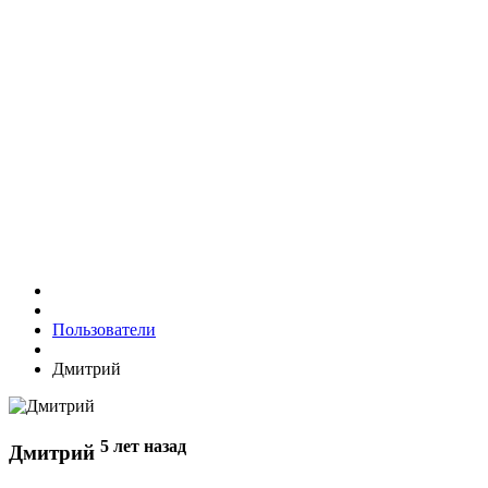
Пользователи
Дмитрий
5 лет назад
Дмитрий