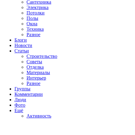
Сантехника
Электрика
Потолки
Полы
Окна
Техника
Разное
Блоги
Новости
Статьи
Строительство
Советы
Отделка
Материалы
Интерьер
Разное
Группы
Комментарии
Люди
Фото
Ещё
Активность