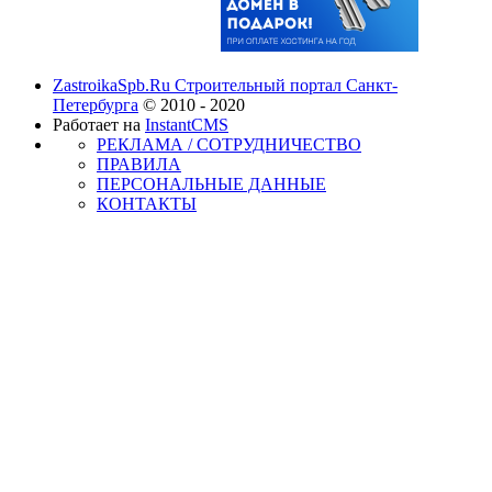
ZastroikaSpb.Ru Строительный портал Санкт-
Петербурга
© 2010 - 2020
Работает на
InstantCMS
РЕКЛАМА / СОТРУДНИЧЕСТВО
ПРАВИЛА
ПЕРСОНАЛЬНЫЕ ДАННЫЕ
КОНТАКТЫ