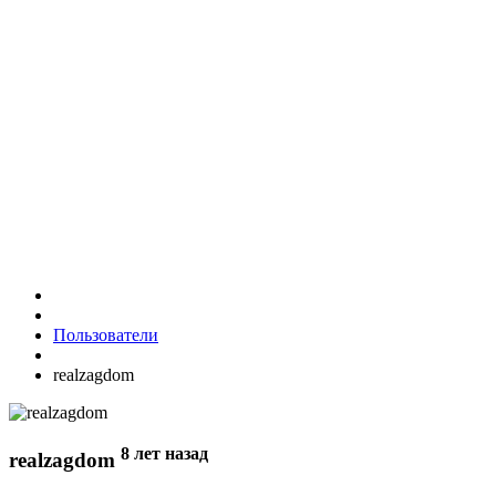
Пользователи
realzagdom
8 лет назад
realzagdom