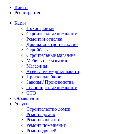
Войти
Регистрация
Карта
Новостройки
Строительные компании
Ремонт и отделка
Дорожное строительство
Стройбазы
Строительные магазина
Мебельные магазины
Магазины
Агентства недвижимости
Проектные бюро
Заводы / Производства
Транспортные компании
СТО
Объявления
Услуги
Строительство домов
Ремонт домов
Ремонт квартир
Ремонт помещений
Ремонт дверей