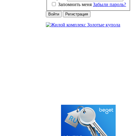
Запомнить меня
Забыли пароль?
Войти
Регистрация