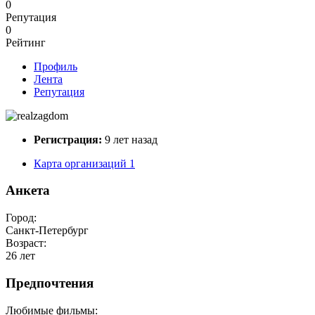
0
Репутация
0
Рейтинг
Профиль
Лента
Репутация
Регистрация:
9 лет назад
Карта организаций
1
Анкета
Город:
Санкт-Петербург
Возраст:
26 лет
Предпочтения
Любимые фильмы: