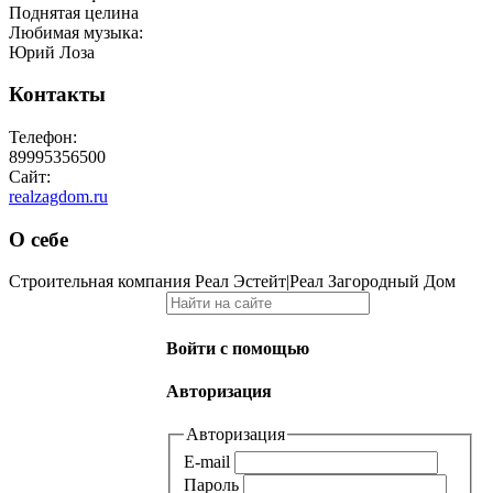
Поднятая целина
Любимая музыка:
Юрий Лоза
Контакты
Телефон:
89995356500
Сайт:
realzagdom.ru
О себе
Строительная компания Реал Эстейт|Реал Загородный Дом
Войти с помощью
Авторизация
Авторизация
E-mail
Пароль